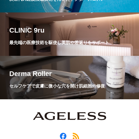
CLINIC 9ru
最先端の医療技術を駆使し美肌や若返りをサポート
Derma Roller
セルフケアで皮膚に微小な穴を開け肌細胞の修復