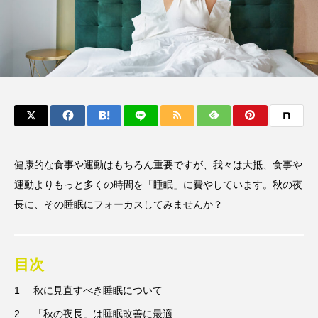
健康的な食事や運動はもちろん重要ですが、我々は大抵、食事や
運動よりもっと多くの時間を「睡眠」に費やしています。秋の夜
長に、その睡眠にフォーカスしてみませんか？
目次
秋に見直すべき睡眠について
「秋の夜長」は睡眠改善に最適