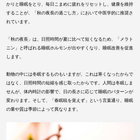
かりと睡眠をとり、毎日こまめに疲れをリセットし、健康を維持
することが、「秋の夜長の過ごし方」において中医学的に推奨さ
れています。
「秋の夜長」は、日照時間が夏に比べて短くなるため、「メラト
ニン」と呼ばれる睡眠ホルモンが出やすくなり、睡眠改善を促進
します。
動物の中には冬眠するものもいますが、これは寒くなったからで
はなく、日照時間の短縮を感じ取ったからです。人間は冬眠しま
せんが、体内時計の影響で、日の長さに応じて睡眠のパターンが
変わります。そして、「春眠暁を覚えず」という言葉通り、睡眠
の量や質は季節によって異なります。