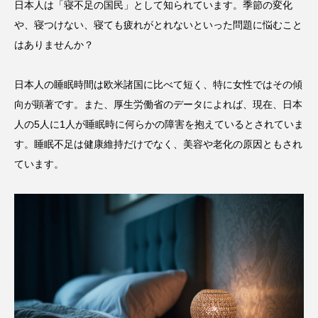
日本人は「寝不足の国民」として知られています。季節の変化
や、寝つけない、寝ても疲れがとれないといった問題に悩むこと
はありませんか？
日本人の睡眠時間は欧米諸国に比べて短く、特に女性ではその傾
向が顕著です。また、厚生労働省のデータによれば、現在、日本
人の5人に1人が睡眠時に何らかの障害を抱えているとされていま
す。睡眠不足は健康維持だけでなく、美容や老化の原因ともされ
ています。