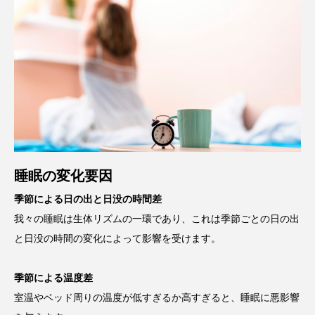
睡眠の変化要因
季節による日の出と日没の時間差
我々の睡眠は生体リズムの一環であり、これは季節ごとの日の出
と日没の時間の変化によって影響を受けます。
季節による温度差
室温やベッド周りの温度が低すぎるか高すぎると、睡眠に悪影響