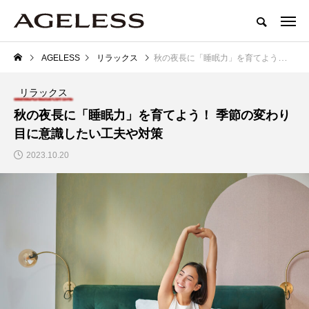
AGELESS
リラックス
秋の夜長に「睡眠力」を育てよう！ 季節の変わり目に意識したい工夫や対策
リラックス
秋の夜長に「睡眠力」を育てよう！ 季節の変わり
目に意識したい工夫や対策
2023.10.20