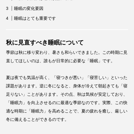
睡眠の変化要因
睡眠はとても重要です
秋に見直すべき睡眠について
季節は秋に移り変わり、暑さも和らいできました。この時期に見
直してほしいのは、誰もが日常的に必要な「睡眠」です。
夏は夜でも気温が高く、「寝つきが悪い」「寝苦しい」といった
課題があります。逆に冬になると、身体が冷えて朝起きても「寝
足りない」ことがあります。その点、秋は気候が安定しており、
「睡眠力」を向上させるのに最適な季節なのです。実際、この快
適な時期に「睡眠力」を高めることで、夏の疲れを癒し、厳しい
冬に備えることができるのです。