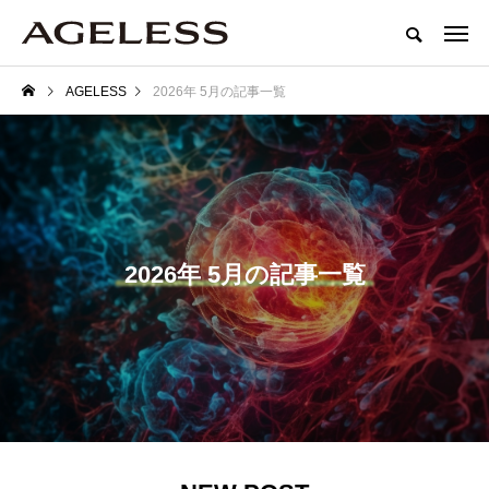
AGELESS
2026年 5月の記事一覧
2026年 5月の記事一覧