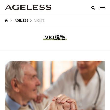
AGELESS
VIO脱毛
VIO脱毛