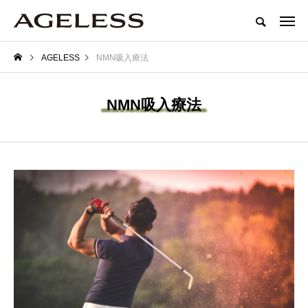
AGELESS
NMN吸入療法
NMN吸入療法