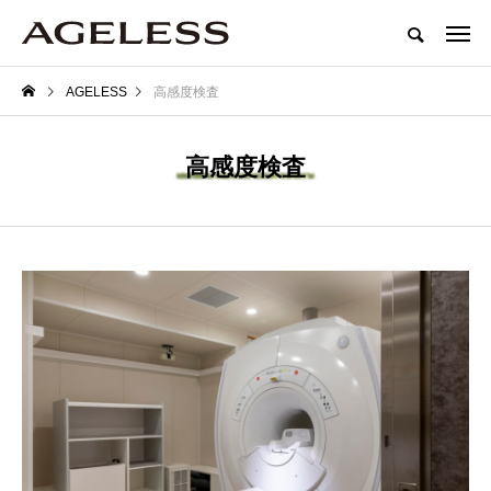
AGELESS
高感度検査
高感度検査