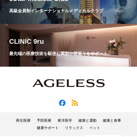
高級会員制インターナショナルメディカルクラブ
CLINIC 9ru
最先端の医療技術を駆使し美肌や若返りをサポート
再生医療
予防医療
東洋医学
健康と運動
健康と食事
健康サポート
リラックス
ペット
English