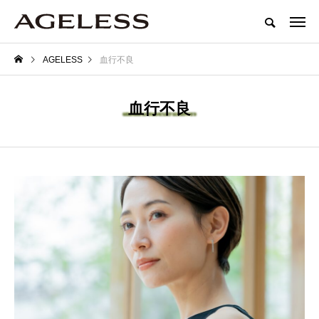
AGELESS
血行不良
血行不良