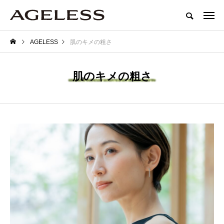
AGELESS
肌のキメの粗さ
肌のキメの粗さ