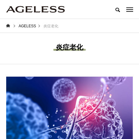
AGELESS
炎症老化
炎症老化