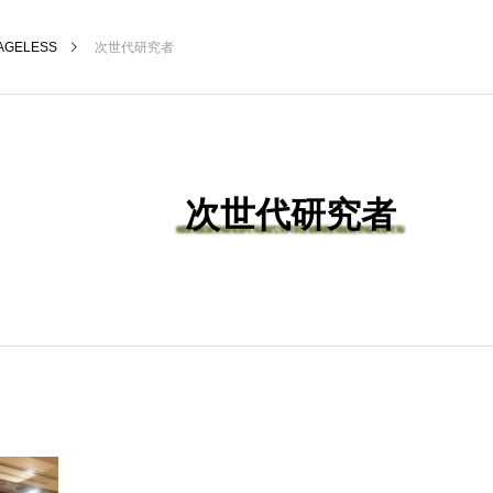
AGELESS
次世代研究者
次世代研究者