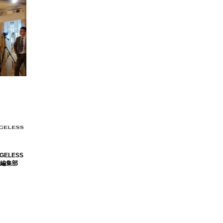
GELESS
編集部