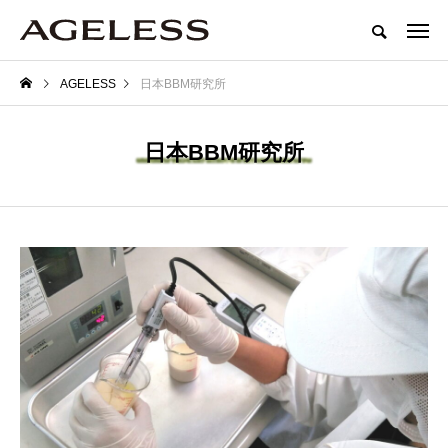
AGELESS
日本BBM研究所
日本BBM研究所