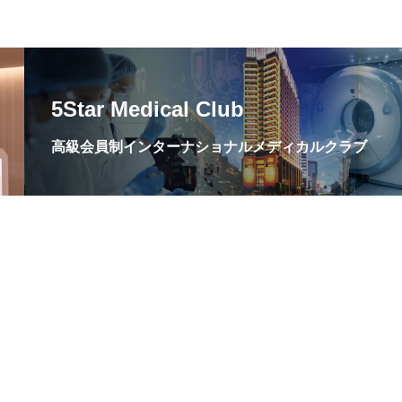
5Star Medical Club
高級会員制インターナショナルメディカルクラブ