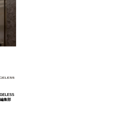
GELESS
編集部