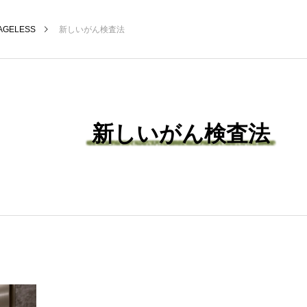
AGELESS
新しいがん検査法
新しいがん検査法