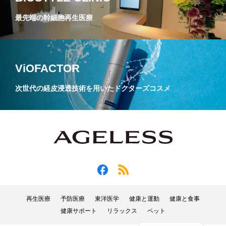
最先端の幹細胞再生医療
ViOFACTOR
次世代の経皮浸透技術を用いたドクターズコスメ
再生医療
予防医療
東洋医学
健康と運動
健康と食事
健康サポート
リラックス
ペット
English