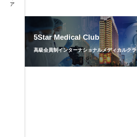
5Star Medical Club
高級会員制インターナショナルメディカルクラ