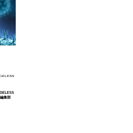
GELESS
編集部