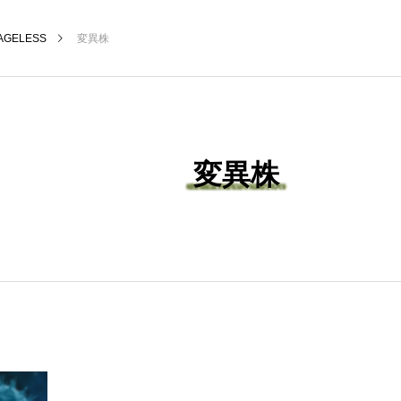
AGELESS
変異株
変異株