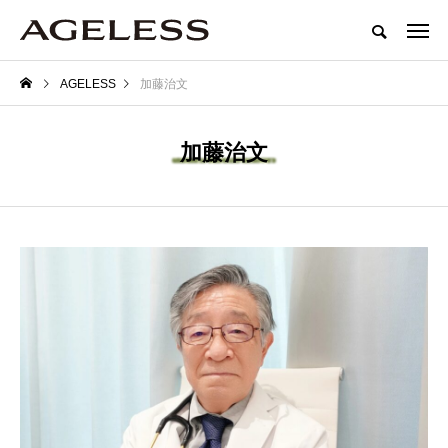
AGELESS
加藤治文
加藤治文