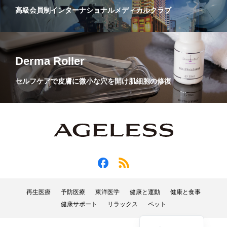
高級会員制インターナショナルメディカルクラブ
Derma Roller
セルフケアで皮膚に微小な穴を開け肌細胞の修復
再生医療
予防医療
東洋医学
健康と運動
健康と食事
健康サポート
リラックス
ペット
English