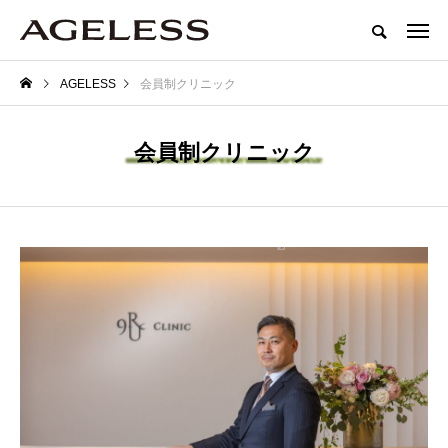
AGELESS
会員制クリニック
会員制クリニック