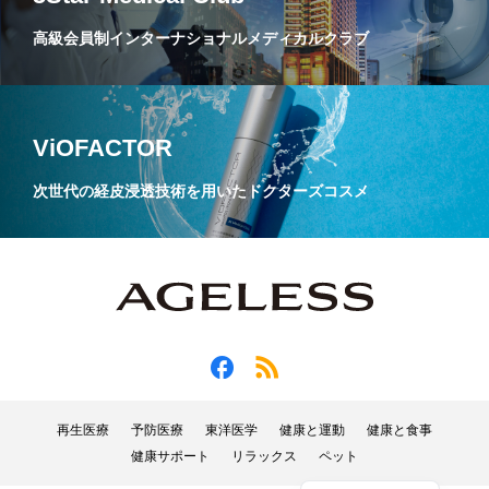
高級会員制インターナショナルメディカルクラブ
ViOFACTOR
次世代の経皮浸透技術を用いたドクターズコスメ
再生医療
予防医療
東洋医学
健康と運動
健康と食事
健康サポート
リラックス
ペット
English