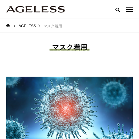
AGELESS
マスク着用
マスク着用