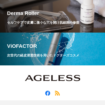
Derma Roller
セルフケアで皮膚に微小な穴を開け肌細胞の修復
ViOFACTOR
次世代の経皮浸透技術を用いたドクターズコスメ