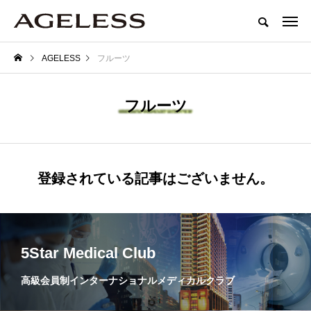
AGELESS
フルーツ
フルーツ
登録されている記事はございません。
5Star Medical Club
高級会員制インターナショナルメディカルクラブ