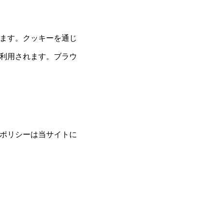
ます。クッキーを通じ
利用されます。ブラウ
ポリシーは当サイトに