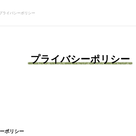
プライバシーポリシー
プライバシーポリシー
ーポリシー