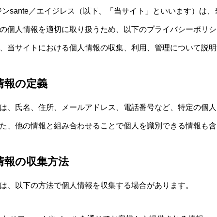
ジンsante／エイジレス（以下、「当サイト」といいます）は
の個人情報を適切に取り扱うため、以下のプライバシーポリシ
、当サイトにおける個人情報の収集、利用、管理について説明
人情報の定義
は、氏名、住所、メールアドレス、電話番号など、特定の個人
た、他の情報と組み合わせることで個人を識別できる情報も含
人情報の収集方法
は、以下の方法で個人情報を収集する場合があります。