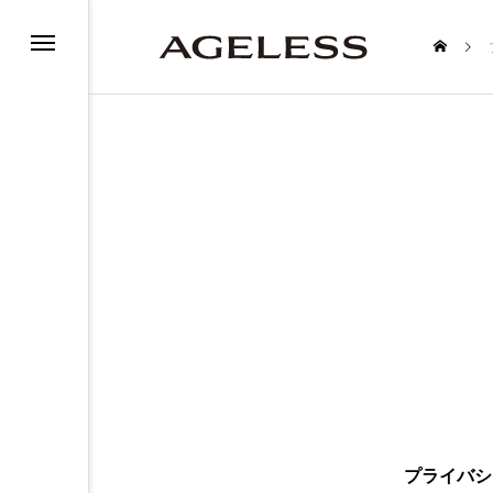
バー
プライバシ