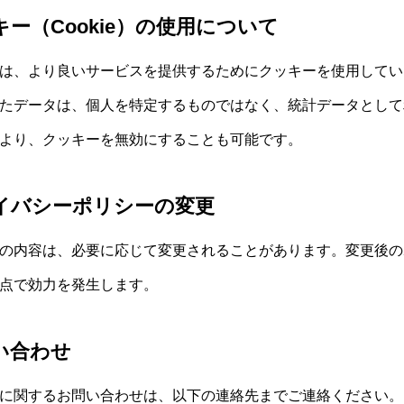
ッキー（Cookie）の使用について
は、より良いサービスを提供するためにクッキーを使用してい
たデータは、個人を特定するものではなく、統計データとして
より、クッキーを無効にすることも可能です。
ライバシーポリシーの変更
の内容は、必要に応じて変更されることがあります。変更後の
点で効力を発生します。
問い合わせ
に関するお問い合わせは、以下の連絡先までご連絡ください。