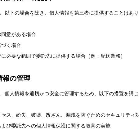
、以下の場合を除き、個人情報を第三者に提供することはあり
の同意がある場合
基づく場合
行に必要な範囲で委託先に提供する場合（例：配送業務）
人情報の管理
、個人情報を適切かつ安全に管理するため、以下の措置を講じ
クセス、紛失、破壊、改ざん、漏洩を防ぐためのセキュリティ
および委託先への個人情報保護に関する教育の実施