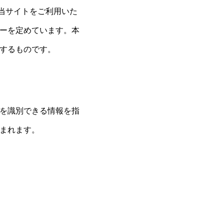
、当サイトをご利用いた
ーを定めています。本
するものです。
を識別できる情報を指
まれます。