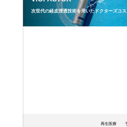
次世代の経皮浸透技術を用いたドクターズコス
再生医療