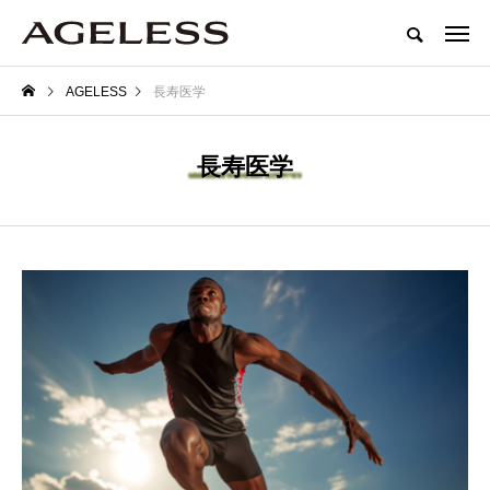
AGELESS
長寿医学
長寿医学