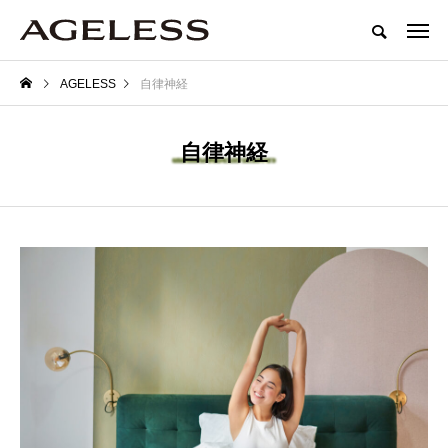
AGELESS
自律神経
自律神経