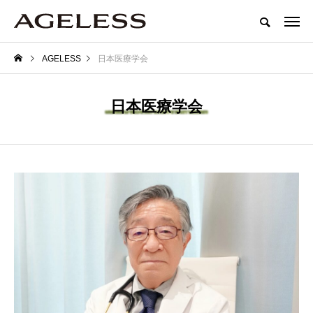
AGELESS
日本医療学会
日本医療学会