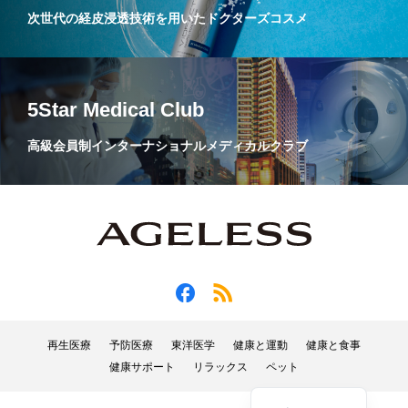
次世代の経皮浸透技術を用いたドクターズコスメ
5Star Medical Club
高級会員制インターナショナルメディカルクラブ
再生医療
予防医療
東洋医学
健康と運動
健康と食事
健康サポート
リラックス
ペット
English