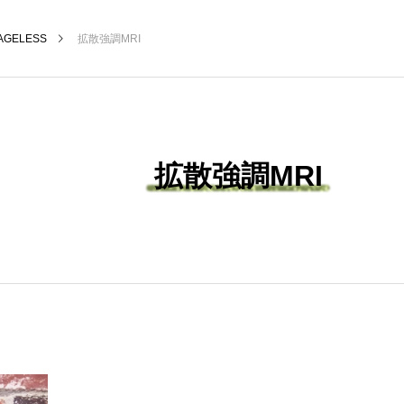
AGELESS
拡散強調MRI
拡散強調MRI