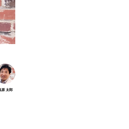
高原 太郎